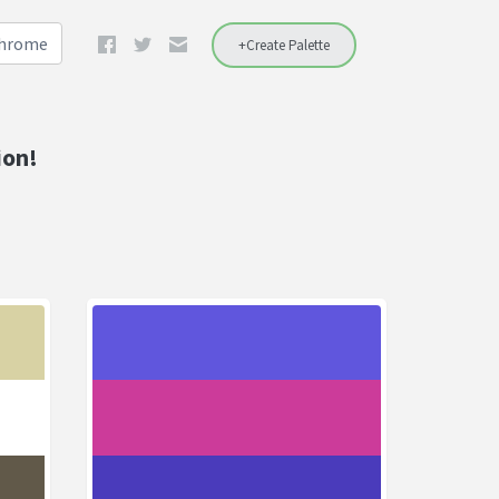
Chrome
+Create Palette
ion!