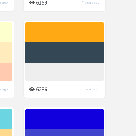
6159
s ago
7 years ago
6286
s ago
7 years ago