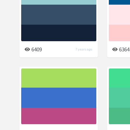
6409
6364
7 years ago