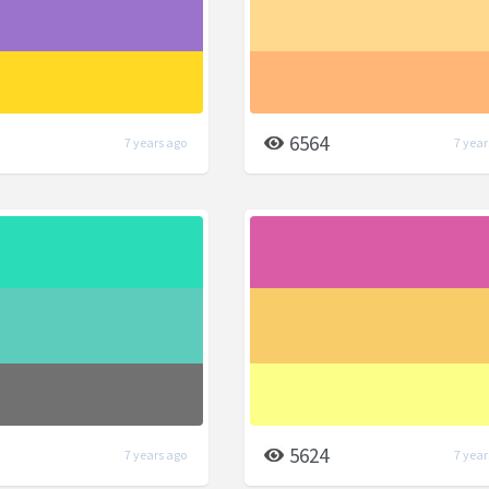
6564
7 years ago
7 year
5624
7 years ago
7 year