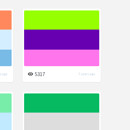
5317
s ago
7 years ago