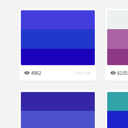
4962
6105
7 years ago