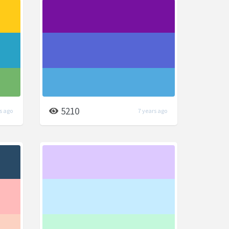
5210
s ago
7 years ago