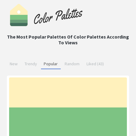
The Most Popular Palettes Of Color Palettes According
To Views
New
Trendy
Popular
Random
Liked (43)