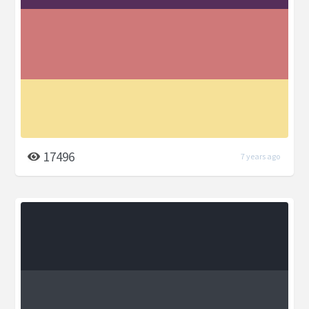
17496
7 years ago