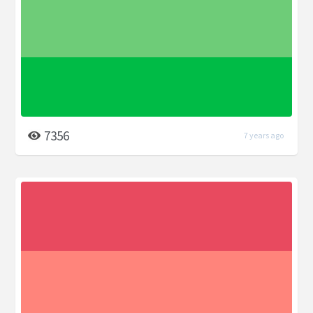
7356
7 years ago