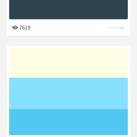
7619
7 years ago