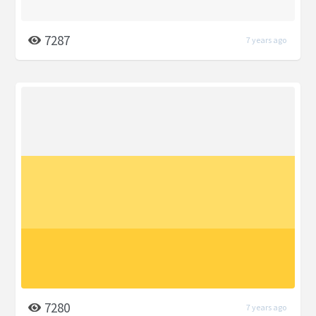
7287
7 years ago
7280
7 years ago