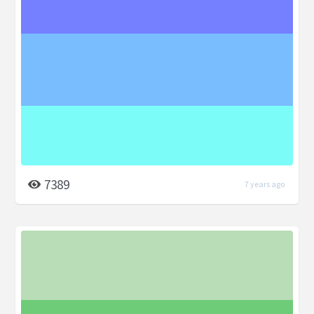
7389
7 years ago