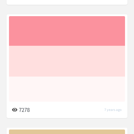
7278
7 years ago