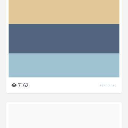
7162
7 years ago