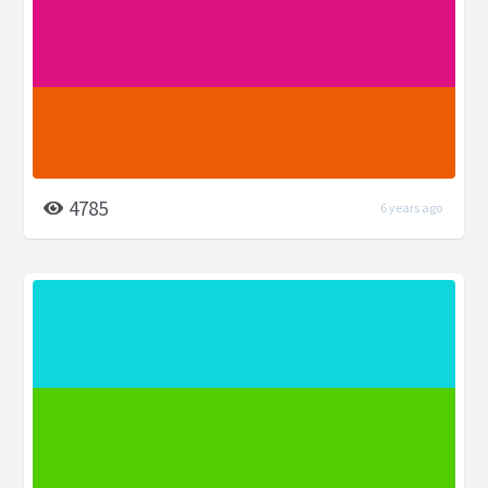
4785
6 years ago