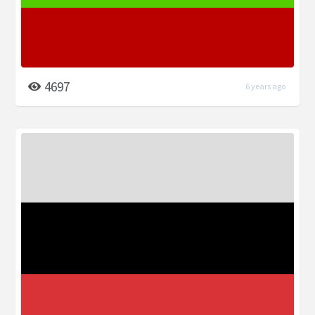
4697
6 years ago