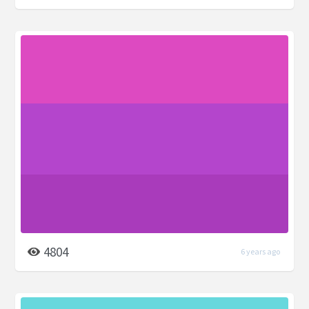
4804
6 years ago